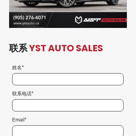
联系
YST AUTO SALES
*
姓名
*
联系电话
*
Email