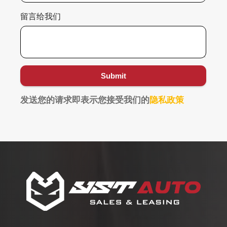
留言给我们
Submit
发送您的请求即表示您接受
我们的
隐私政策