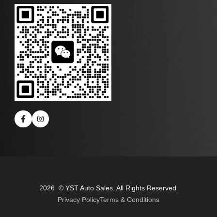
2026 © YST Auto Sales. All Rights Reserved.
Privacy Policy
Terms & Conditions