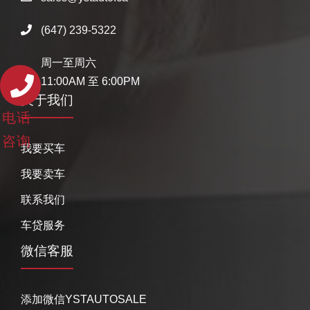
(647) 239-5322
周一至周六
11:00AM 至 6:00PM
关于我们
电话
咨询
我要买车
我要卖车
联系我们
车贷服务
微信客服
添加微信YSTAUTOSALE